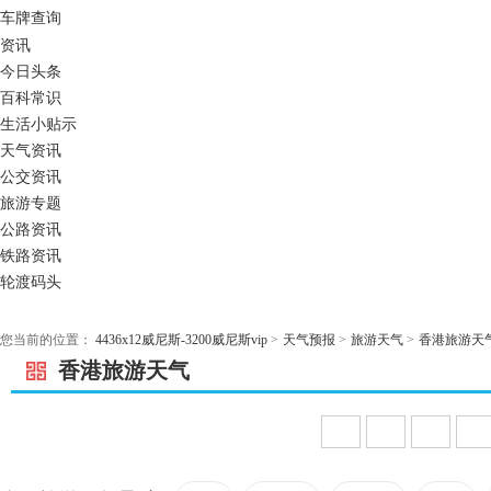
车牌查询
资讯
今日头条
百科常识
生活小贴示
天气资讯
公交资讯
旅游专题
公路资讯
铁路资讯
轮渡码头
您当前的位置：
4436x12威尼斯-3200威尼斯vip
>
天气预报
>
旅游天气
>
香港旅游天
香港旅游天气