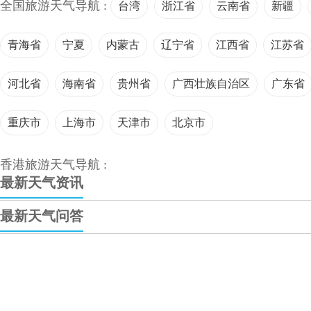
全国旅游天气导航 :
台湾
浙江省
云南省
新疆
青海省
宁夏
内蒙古
辽宁省
江西省
江苏省
河北省
海南省
贵州省
广西壮族自治区
广东省
重庆市
上海市
天津市
北京市
香港旅游天气导航 :
最新天气资讯
最新天气问答