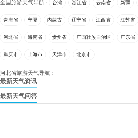
全国旅游天气导航 :
台湾
浙江省
云南省
新疆
青海省
宁夏
内蒙古
辽宁省
江西省
江苏省
河北省
海南省
贵州省
广西壮族自治区
广东省
重庆市
上海市
天津市
北京市
河北省旅游天气导航 :
最新天气资讯
最新天气问答