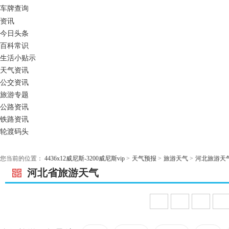
车牌查询
资讯
今日头条
百科常识
生活小贴示
天气资讯
公交资讯
旅游专题
公路资讯
铁路资讯
轮渡码头
您当前的位置：
4436x12威尼斯-3200威尼斯vip
>
天气预报
>
旅游天气
>
河北旅游天
河北省旅游天气