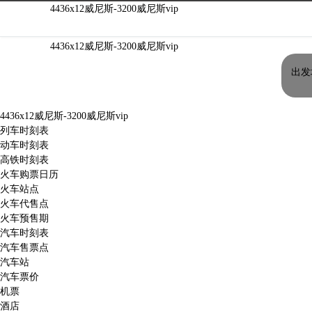
火车票预售期-4436x12威尼斯
4436x12威尼斯-3200威尼斯vip
4436x12威尼斯-3200威尼斯vip
出发
4436x12威尼斯-3200威尼斯vip
列车时刻表
动车时刻表
高铁时刻表
火车购票日历
火车站点
火车代售点
火车预售期
汽车时刻表
汽车售票点
汽车站
汽车票价
机票
酒店