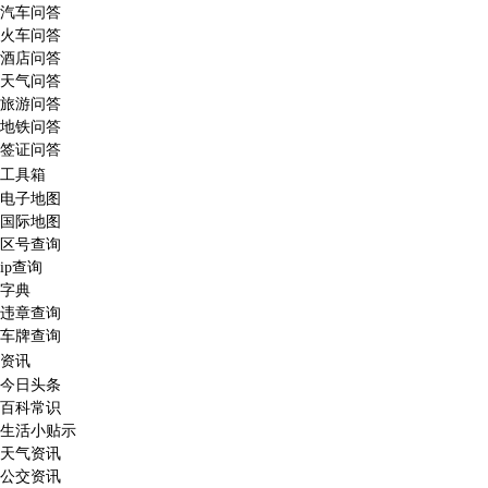
汽车问答
火车问答
酒店问答
天气问答
旅游问答
地铁问答
签证问答
工具箱
电子地图
国际地图
区号查询
ip查询
字典
违章查询
车牌查询
资讯
今日头条
百科常识
生活小贴示
天气资讯
公交资讯