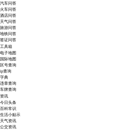
汽车问答
火车问答
酒店问答
天气问答
旅游问答
地铁问答
签证问答
工具箱
电子地图
国际地图
区号查询
ip查询
字典
违章查询
车牌查询
资讯
今日头条
百科常识
生活小贴示
天气资讯
公交资讯