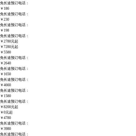
免长途预订电话：
￥186
免长途预订电话：
￥230
免长途预订电话：
￥198
免长途预订电话：
￥2780元起
￥7280元起
￥5580
免长途预订电话：
￥2640
免长途预订电话：
￥1650
免长途预订电话：
￥4660
免长途预订电话：
￥1580
免长途预订电话：
￥8200元起
￥0元起
￥4780
免长途预订电话：
￥3980
免长途预订电话：