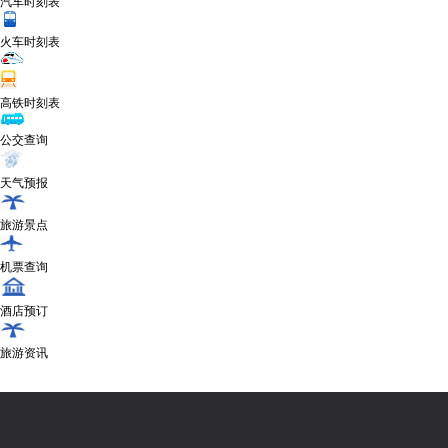
汽车时刻表
火车时刻表
高铁时刻表
公交查询
天气预报
旅游景点
机票查询
酒店预订
旅游资讯