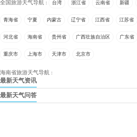
全国旅游天气导航 :
台湾
浙江省
云南省
新疆
青海省
宁夏
内蒙古
辽宁省
江西省
江苏省
河北省
海南省
贵州省
广西壮族自治区
广东省
重庆市
上海市
天津市
北京市
海南省旅游天气导航 :
最新天气资讯
最新天气问答