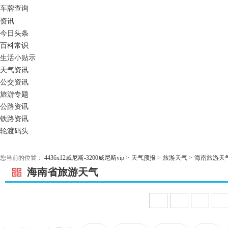
车牌查询
资讯
今日头条
百科常识
生活小贴示
天气资讯
公交资讯
旅游专题
公路资讯
铁路资讯
轮渡码头
您当前的位置：
4436x12威尼斯-3200威尼斯vip
>
天气预报
>
旅游天气
>
海南旅游天
海南省旅游天气