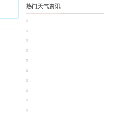
热门天气资讯









