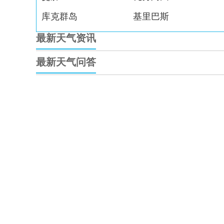
库克群岛
基里巴斯
最新天气资讯
最新天气问答