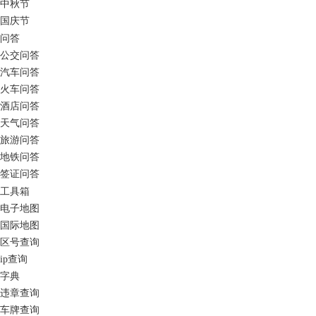
中秋节
国庆节
问答
公交问答
汽车问答
火车问答
酒店问答
天气问答
旅游问答
地铁问答
签证问答
工具箱
电子地图
国际地图
区号查询
ip查询
字典
违章查询
车牌查询