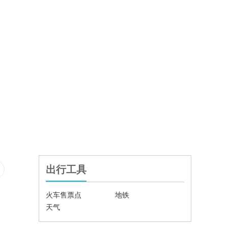
出行工具
火车售票点
地铁
天气