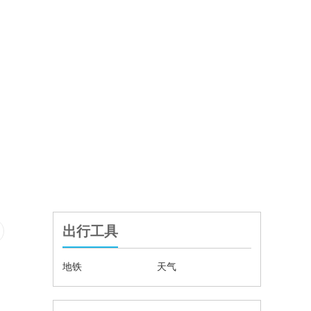
出行工具
地铁
天气