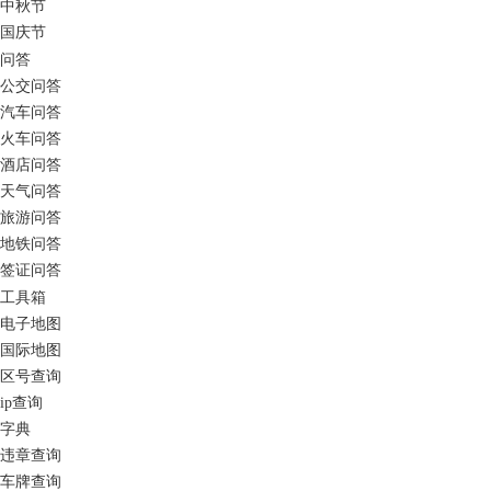
中秋节
国庆节
问答
公交问答
汽车问答
火车问答
酒店问答
天气问答
旅游问答
地铁问答
签证问答
工具箱
电子地图
国际地图
区号查询
ip查询
字典
违章查询
车牌查询