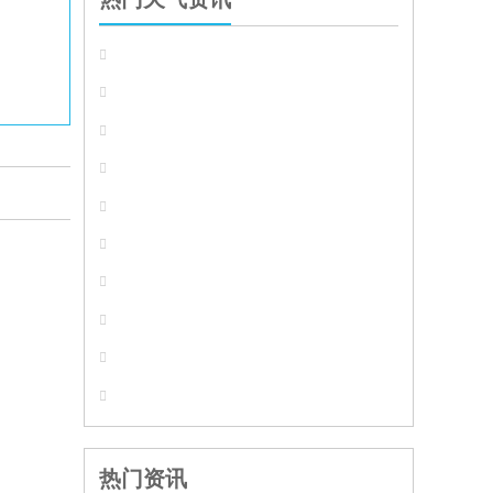










热门资讯