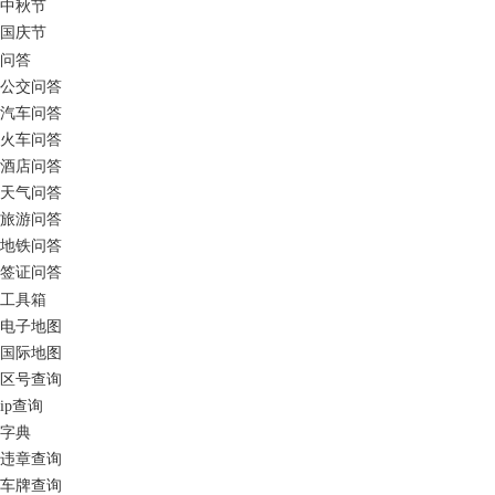
中秋节
国庆节
问答
公交问答
汽车问答
火车问答
酒店问答
天气问答
旅游问答
地铁问答
签证问答
工具箱
电子地图
国际地图
区号查询
ip查询
字典
违章查询
车牌查询