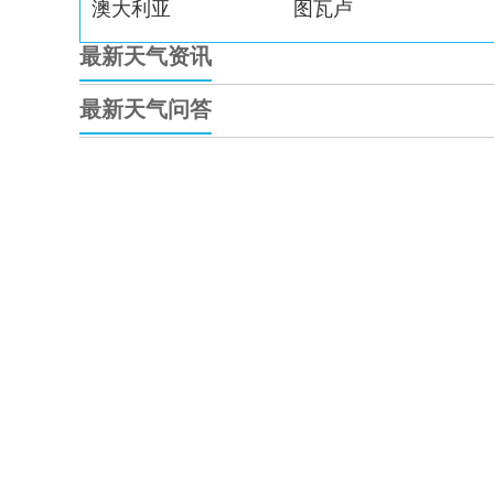
澳大利亚
图瓦卢
最新天气资讯
最新天气问答