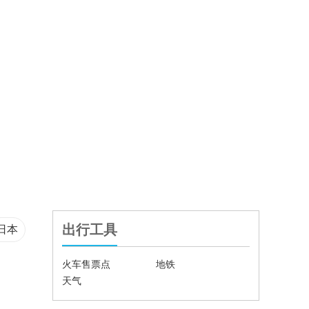
出行工具
日本
火车售票点
地铁
天气