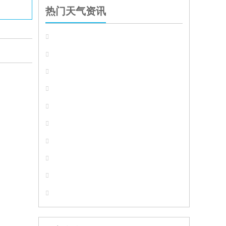
热门天气资讯









