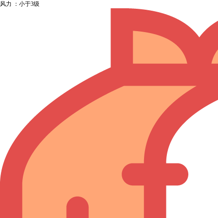
风力 ：小于3级