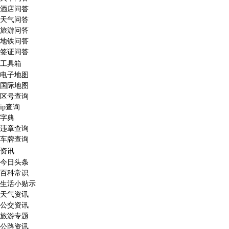
酒店问答
天气问答
旅游问答
地铁问答
签证问答
工具箱
电子地图
国际地图
区号查询
ip查询
字典
违章查询
车牌查询
资讯
今日头条
百科常识
生活小贴示
天气资讯
公交资讯
旅游专题
公路资讯