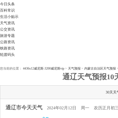
今日头条
百科常识
生活小贴示
天气资讯
公交资讯
旅游专题
公路资讯
铁路资讯
轮渡码头
您当前的位置：
4436x12威尼斯-3200威尼斯vip
>
天气预报
>
内蒙古自治区天气预报
通辽天气预报10天-
30天天
通辽市今天天气
2024年02月12日
周一
农历正月初