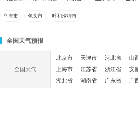
乌海市
包头市
呼和浩特市
全国天气预报
北京市
天津市
河北省
山
上海市
江苏省
浙江省
安
全国天气
湖北省
湖南省
广东省
广