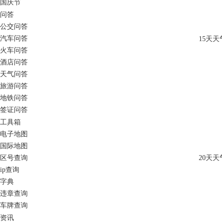
国庆节
问答
公交问答
汽车问答
15天天
火车问答
酒店问答
天气问答
旅游问答
地铁问答
签证问答
工具箱
电子地图
国际地图
区号查询
20天天
ip查询
字典
违章查询
车牌查询
资讯