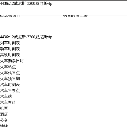
4436x12威尼斯-3200威尼斯vip
4436x12威尼斯-3200威尼斯vip
出发地
换
目的地
4436x12威尼斯-3200威尼斯vip
列车时刻表
动车时刻表
高铁时刻表
火车购票日历
火车站点
火车代售点
火车预售期
汽车时刻表
汽车售票点
汽车站
汽车票价
机票
酒店
公交
地铁