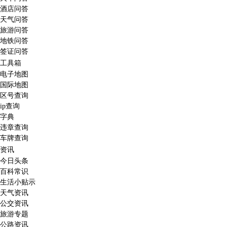
酒店问答
天气问答
旅游问答
地铁问答
签证问答
工具箱
电子地图
国际地图
区号查询
ip查询
字典
违章查询
车牌查询
资讯
今日头条
百科常识
生活小贴示
天气资讯
公交资讯
旅游专题
公路资讯