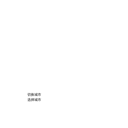
切换城市
选择城市