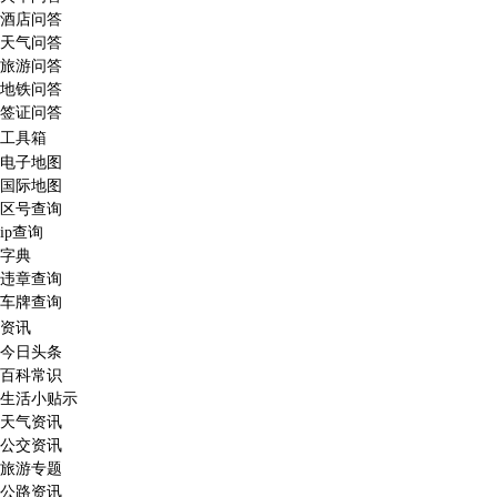
酒店问答
天气问答
旅游问答
地铁问答
签证问答
工具箱
电子地图
国际地图
区号查询
ip查询
字典
违章查询
车牌查询
资讯
今日头条
百科常识
生活小贴示
天气资讯
公交资讯
旅游专题
公路资讯