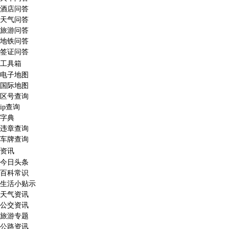
酒店问答
天气问答
旅游问答
地铁问答
签证问答
工具箱
电子地图
国际地图
区号查询
ip查询
字典
违章查询
车牌查询
资讯
今日头条
百科常识
生活小贴示
天气资讯
公交资讯
旅游专题
公路资讯