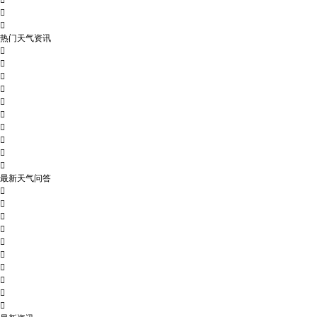



热门天气资讯










最新天气问答









