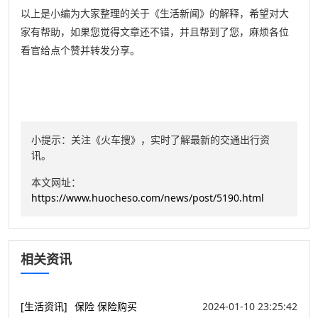
以上是小编为大家整理的关于《生活新闻》的解释，希望对大
家有帮助，如果您觉得文章还不错，并且帮到了您，麻烦各位
看官给点个赞并转发分享。
小提示：关注《火车搜》，实时了解最新的交通出行资
讯。
本文网址：
https://www.huocheso.com/news/post/5190.html
相关资讯
[生活资讯]
保险 保险购买
2024-01-10 23:25:42