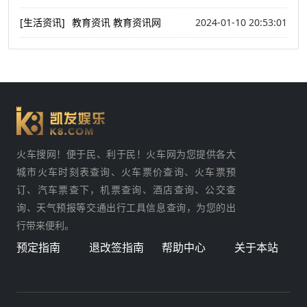
[生活资讯]
教育资讯 教育资讯网
2024-01-10 20:53:01
火车搜网！便于民、利于民！火车网为您提供各大
城市火车时刻表查询、火车票价查询、火车票预
订、汽车票查下，机票查询、酒店查询、公交查
询、天气预报等交通出行工具信息查询，为您的出
行带来便利。
预定指南
退改签指南
帮助中心
关于本站