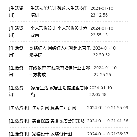
[生活资
生活技能培训 残疾人生活技能
2024-01-10
讯]
培训
23:12:56
[生活资
个人形象设计 个人形象设计六
2024-01-10
讯]
要素
22:55:13
[生活资
网络红人 网络红人张智超北京电
2024-01-10
讯]
影学院
22:50:32
[生活资
在线教育 在线教育培训行业由哪
2024-01-10
讯]
三方构成
22:25:26
[生活资
家居生活 家居生活馆加盟店排
2024-01-10
讯]
行
22:05:48
[生活资讯]
生活新闻 夏县生活新闻
2024-01-10 21:55:09
[生活资讯]
美食探店 美食探店营销策略
2024-01-10 21:41:56
[生活资讯]
家装设计 家装设计图
2024-01-10 21:36:37