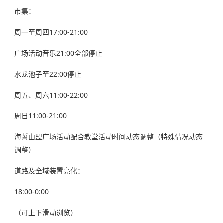
市集：
周一至周四17:00-21:00
广场活动音乐21:00全部停止
水龙池子至22:00停止
周五、周六11:00-22:00
周日11:00-21:00
海誓山盟广场活动配合教堂活动时间动态调整（特殊情况动态
调整）
道路及全域装置亮化：
18:00-0:00
（可上下滑动浏览）