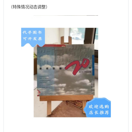
（特殊情况动态调整）