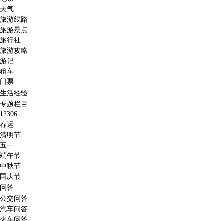
天气
旅游线路
旅游景点
旅行社
旅游攻略
游记
租车
门票
生活经验
专题栏目
12306
春运
清明节
五一
端午节
中秋节
国庆节
问答
公交问答
汽车问答
火车问答