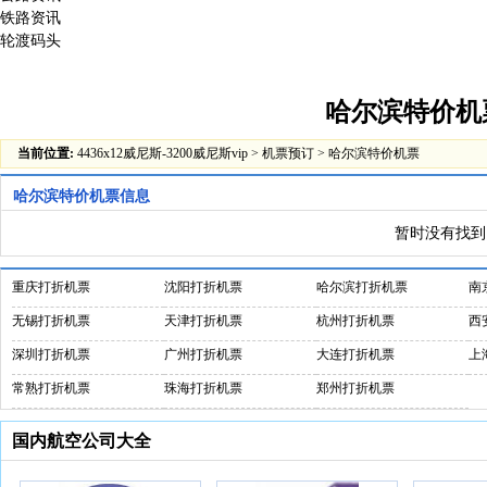
铁路资讯
轮渡码头
哈尔滨特价机票-
当前位置:
4436x12威尼斯-3200威尼斯vip
>
机票预订
> 哈尔滨特价机票
哈尔滨特价机票信息
暂时没有找到
重庆打折机票
沈阳打折机票
哈尔滨打折机票
南
无锡打折机票
天津打折机票
杭州打折机票
西
深圳打折机票
广州打折机票
大连打折机票
上
常熟打折机票
珠海打折机票
郑州打折机票
国内航空公司大全