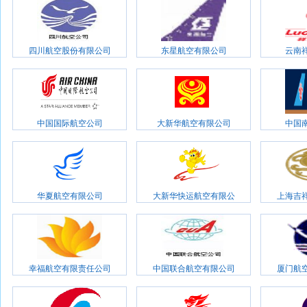
四川航空股份有限公司
东星航空有限公司
云南
中国国际航空公司
大新华航空有限公司
中国
华夏航空有限公司
大新华快运航空有限公
上海吉
幸福航空有限责任公司
中国联合航空有限公司
厦门航