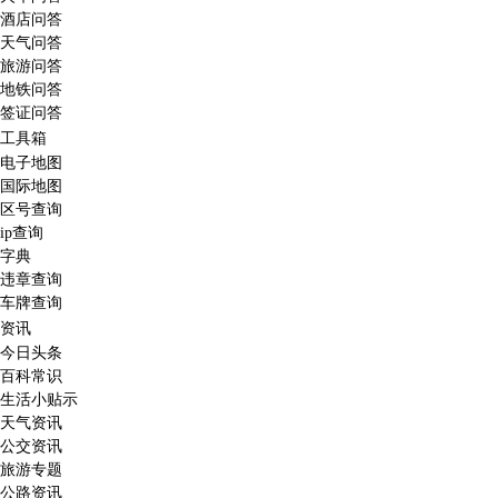
酒店问答
天气问答
旅游问答
地铁问答
签证问答
工具箱
电子地图
国际地图
区号查询
ip查询
字典
违章查询
车牌查询
资讯
今日头条
百科常识
生活小贴示
天气资讯
公交资讯
旅游专题
公路资讯