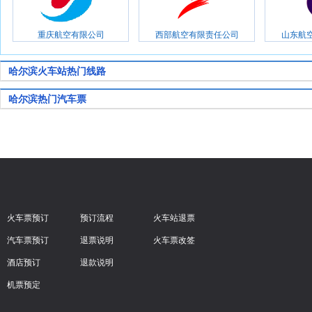
重庆航空有限公司
西部航空有限责任公司
山东航
哈尔滨火车站热门线路
哈尔滨热门汽车票
火车票预订
预订流程
火车站退票
汽车票预订
退票说明
火车票改签
酒店预订
退款说明
机票预定