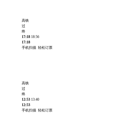
高铁
过
终
17:18
18:56
17:18
手机扫描 轻松订票
高铁
过
终
12:53
13:40
12:53
手机扫描 轻松订票