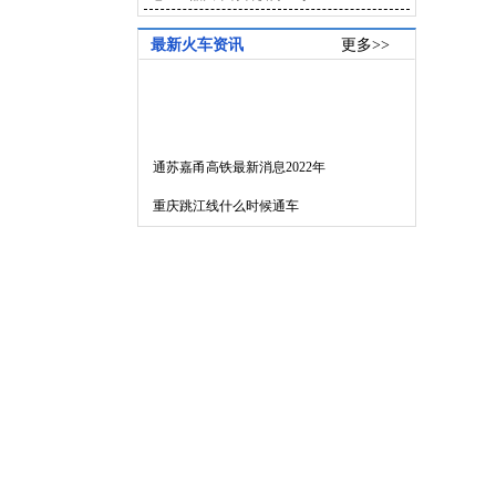
最新火车资讯
更多>>
通苏嘉甬高铁最新消息2022年
重庆跳江线什么时候通车