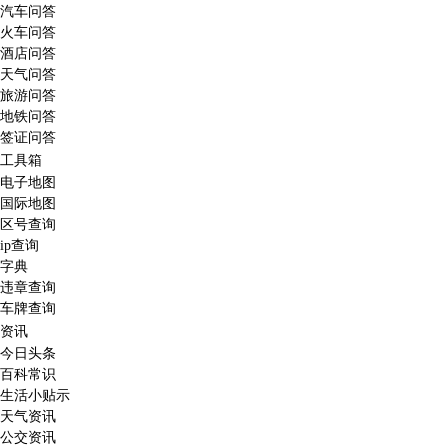
汽车问答
火车问答
酒店问答
天气问答
旅游问答
地铁问答
签证问答
工具箱
电子地图
国际地图
区号查询
ip查询
字典
违章查询
车牌查询
资讯
今日头条
百科常识
生活小贴示
天气资讯
公交资讯