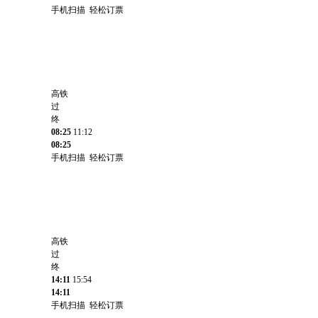
手机扫描 轻松订票
高铁
过
终
08:25
11:12
08:25
手机扫描 轻松订票
高铁
过
终
14:11
15:54
14:11
手机扫描 轻松订票