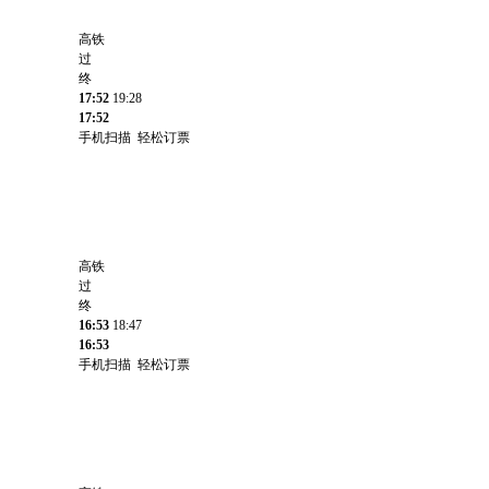
高铁
过
终
17:52
19:28
17:52
手机扫描 轻松订票
高铁
过
终
16:53
18:47
16:53
手机扫描 轻松订票