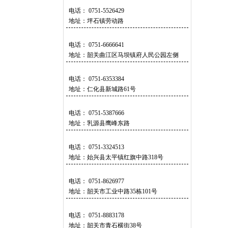
电话： 0751-5526429
地址：坪石镇劳动路
电话： 0751-6666641
地址：韶关曲江区马坝镇府人民公园左侧
电话： 0751-6353384
地址：仁化县新城路61号
电话： 0751-5387666
地址：乳源县鹰峰东路
电话： 0751-3324513
地址：始兴县太平镇红旗中路318号
电话： 0751-8626977
地址：韶关市工业中路35栋101号
电话： 0751-8883178
地址：韶关市青石横街38号