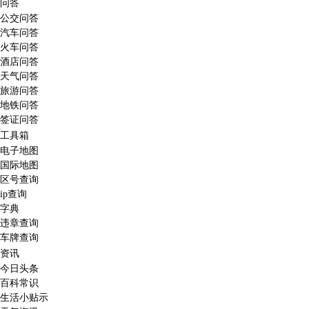
问答
公交问答
汽车问答
火车问答
酒店问答
天气问答
旅游问答
地铁问答
签证问答
工具箱
电子地图
国际地图
区号查询
ip查询
字典
违章查询
车牌查询
资讯
今日头条
百科常识
生活小贴示