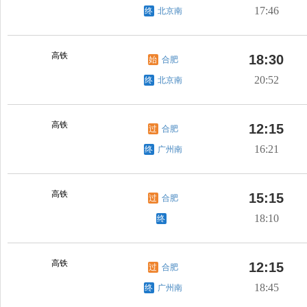
17:46
终
北京南
高铁
18:30
始
合肥
20:52
终
北京南
高铁
12:15
过
合肥
16:21
终
广州南
高铁
15:15
过
合肥
18:10
终
高铁
12:15
过
合肥
18:45
终
广州南