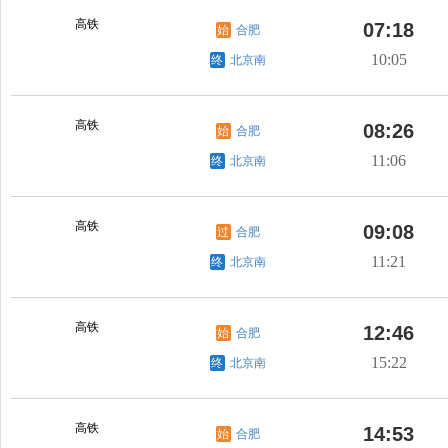
高铁
07:18
始
合肥
10:05
终
北京南
高铁
08:26
始
合肥
11:06
终
北京南
高铁
09:08
过
合肥
11:21
终
北京南
高铁
12:46
始
合肥
15:22
终
北京南
高铁
14:53
始
合肥