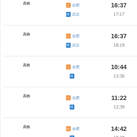
高铁
16:37
过
合肥
17:17
终
武汉
高铁
16:37
过
合肥
18:19
终
武汉
高铁
10:44
过
合肥
13:36
终
高铁
11:22
过
合肥
12:39
终
高铁
14:42
始
合肥