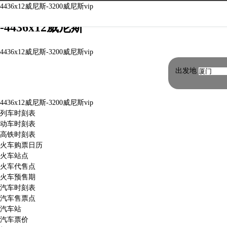
合肥火车站时刻表|合肥火车站列车时刻表
4436x12威尼斯-3200威尼斯vip
-4436x12威尼斯
4436x12威尼斯-3200威尼斯vip
出发地
4436x12威尼斯-3200威尼斯vip
列车时刻表
动车时刻表
高铁时刻表
火车购票日历
火车站点
火车代售点
火车预售期
汽车时刻表
汽车售票点
汽车站
汽车票价