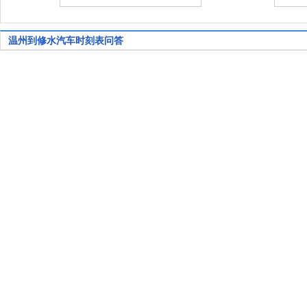
温州到修水汽车时刻表问答