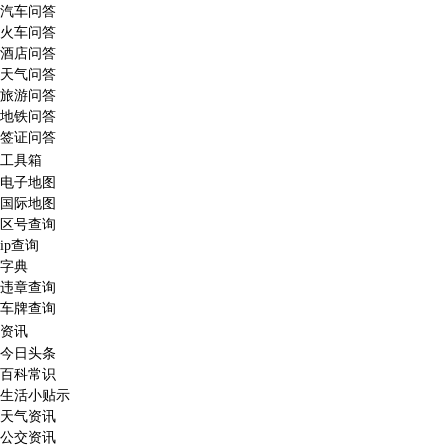
汽车问答
火车问答
酒店问答
天气问答
旅游问答
地铁问答
签证问答
工具箱
电子地图
国际地图
区号查询
ip查询
字典
违章查询
车牌查询
资讯
今日头条
百科常识
生活小贴示
天气资讯
公交资讯