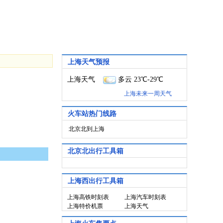
上海天气预报
上海天气
多云 23℃-29℃
上海未来一周天气
火车站热门线路
北京北到上海
北京北出行工具箱
上海西出行工具箱
上海高铁时刻表
上海汽车时刻表
上海特价机票
上海天气