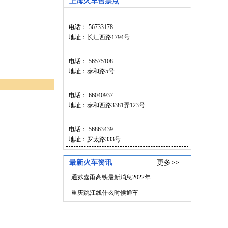
上海火车售票点
电话： 56733178
地址：长江西路1794号
电话： 56575108
地址：泰和路5号
电话： 66040937
地址：泰和西路3381弄123号
电话： 56863439
地址：罗太路333号
最新火车资讯
更多>>
通苏嘉甬高铁最新消息2022年
重庆跳江线什么时候通车