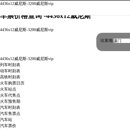
北京北到兰州火车时刻表|北京北到兰州火
4436x12威尼斯-3200威尼斯vip
车票价格查询 -4436x12威尼斯
4436x12威尼斯-3200威尼斯vip
出发地
4436x12威尼斯-3200威尼斯vip
列车时刻表
动车时刻表
高铁时刻表
火车购票日历
火车站点
火车代售点
火车预售期
汽车时刻表
汽车售票点
汽车站
汽车票价