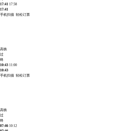
17:41
17:58
17:41
手机扫描 轻松订票
高铁
过
终
10:43
11:00
10:43
手机扫描 轻松订票
高铁
过
终
07:46
10:12