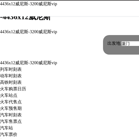
乐清火车站时刻表|乐清火车站列车时刻表
4436x12威尼斯-3200威尼斯vip
-4436x12威尼斯
4436x12威尼斯-3200威尼斯vip
出发地
4436x12威尼斯-3200威尼斯vip
列车时刻表
动车时刻表
高铁时刻表
火车购票日历
火车站点
火车代售点
火车预售期
汽车时刻表
汽车售票点
汽车站
汽车票价