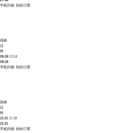
07:46
手机扫描 轻松订票
高铁
过
终
10:26
13:24
10:26
手机扫描 轻松订票
高铁
过
终
21:11
21:28
21:11
手机扫描 轻松订票