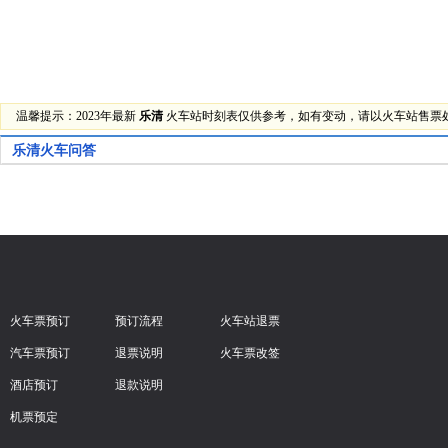
温馨提示：2023年最新
乐清
火车站时刻表仅供参考，如有变动，请以火车站售票
乐清火车问答
火车票预订
预订流程
火车站退票
汽车票预订
退票说明
火车票改签
酒店预订
退款说明
机票预定