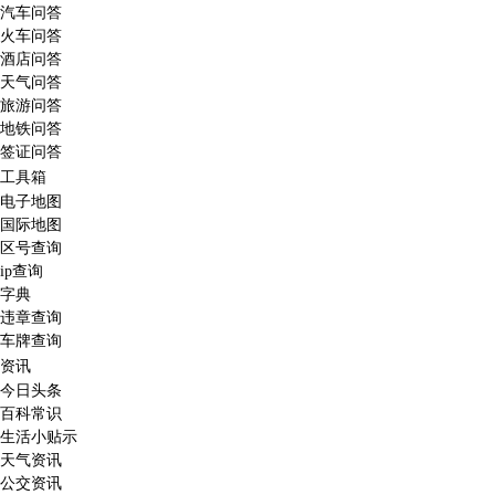
汽车问答
火车问答
酒店问答
天气问答
旅游问答
地铁问答
签证问答
工具箱
电子地图
国际地图
区号查询
ip查询
字典
违章查询
车牌查询
资讯
今日头条
百科常识
生活小贴示
天气资讯
公交资讯