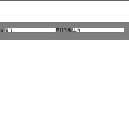
x12威尼斯
地
换
目的地