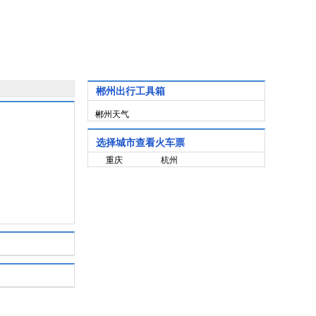
郴州出行工具箱
郴州天气
选择城市查看火车票
重庆
杭州