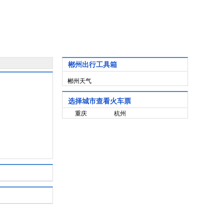
郴州出行工具箱
郴州天气
选择城市查看火车票
重庆
杭州