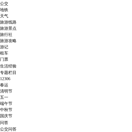
公交
地铁
天气
旅游线路
旅游景点
旅行社
旅游攻略
游记
租车
门票
生活经验
专题栏目
12306
春运
清明节
五一
端午节
中秋节
国庆节
问答
公交问答