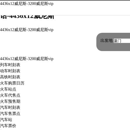
湖南安仁便民代售点|安仁便民代售点电
4436x12威尼斯-3200威尼斯vip
话-4436x12威尼斯
4436x12威尼斯-3200威尼斯vip
出发地
4436x12威尼斯-3200威尼斯vip
列车时刻表
动车时刻表
高铁时刻表
火车购票日历
火车站点
火车代售点
火车预售期
汽车时刻表
汽车售票点
汽车站
汽车票价