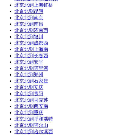
北京北到上海虹桥
北京北到昆明
北京北到南京
北京北到南昌
北京北到济南西
北京北到银川
北京北到成都西
北京北到上海南
北京北到长春西
北京北到安平
北京北到阿里河
北京北到郑州
北京北到石家庄
北京北到安庆
北京北到贵阳
北京北到阿克苏
北京北到西安南
北京北到重庆
北京北到呼和浩特
北京北到阿尔山
北京北到哈尔滨西