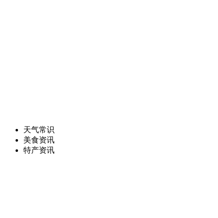
天气常识
美食资讯
特产资讯