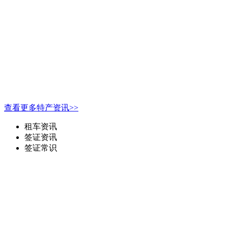
查看更多特产资讯>>
租车资讯
签证资讯
签证常识