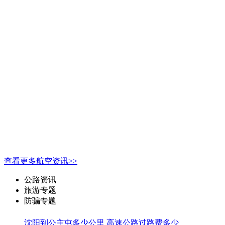
查看更多航空资讯>>
公路资讯
旅游专题
防骗专题
沈阳到公主屯多少公里 高速公路过路费多少