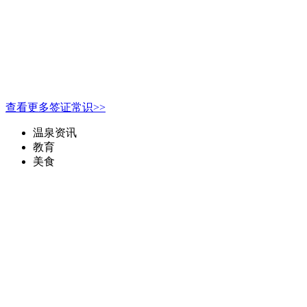
查看更多签证常识>>
温泉资讯
教育
美食