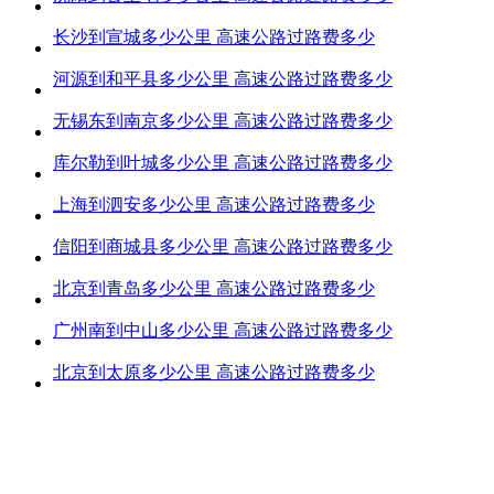
长沙到宣城多少公里 高速公路过路费多少
河源到和平县多少公里 高速公路过路费多少
无锡东到南京多少公里 高速公路过路费多少
库尔勒到叶城多少公里 高速公路过路费多少
上海到泗安多少公里 高速公路过路费多少
信阳到商城县多少公里 高速公路过路费多少
北京到青岛多少公里 高速公路过路费多少
广州南到中山多少公里 高速公路过路费多少
北京到太原多少公里 高速公路过路费多少