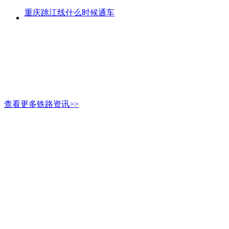
重庆跳江线什么时候通车
查看更多铁路资讯>>