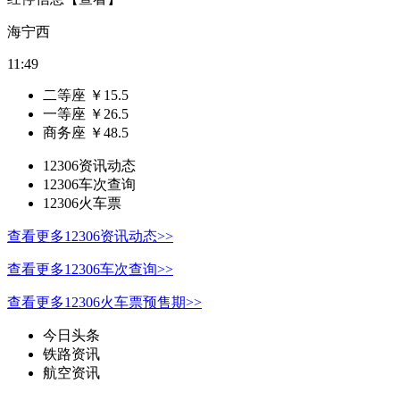
海宁西
11:49
二等座
￥
15.5
一等座
￥
26.5
商务座
￥
48.5
12306资讯动态
12306车次查询
12306火车票
查看更多12306资讯动态>>
查看更多12306车次查询>>
查看更多12306火车票预售期>>
今日头条
铁路资讯
航空资讯