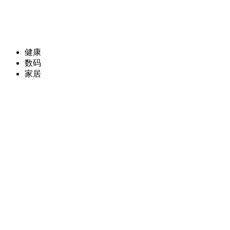
健康
数码
家居