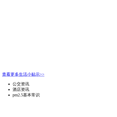
查看更多生活小贴示>>
公交资讯
酒店资讯
pm2.5基本常识