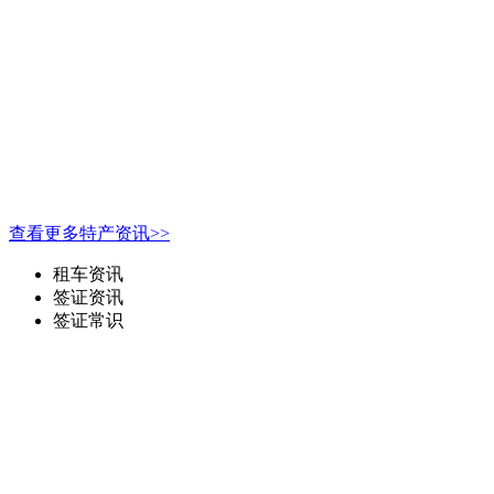
查看更多特产资讯>>
租车资讯
签证资讯
签证常识