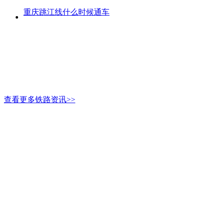
重庆跳江线什么时候通车
查看更多铁路资讯>>