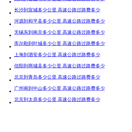
长沙到宣城多少公里 高速公路过路费多少
河源到和平县多少公里 高速公路过路费多少
无锡东到南京多少公里 高速公路过路费多少
库尔勒到叶城多少公里 高速公路过路费多少
上海到泗安多少公里 高速公路过路费多少
信阳到商城县多少公里 高速公路过路费多少
北京到青岛多少公里 高速公路过路费多少
广州南到中山多少公里 高速公路过路费多少
北京到太原多少公里 高速公路过路费多少