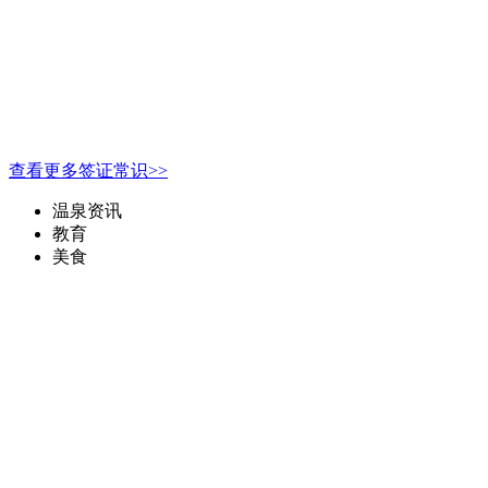
查看更多签证常识>>
温泉资讯
教育
美食