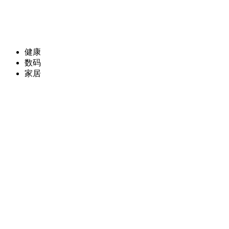
健康
数码
家居