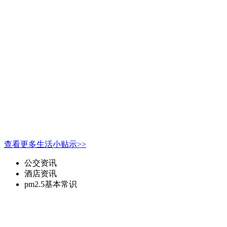
查看更多生活小贴示>>
公交资讯
酒店资讯
pm2.5基本常识