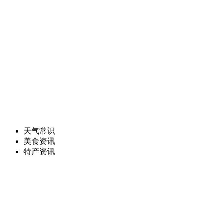
天气常识
美食资讯
特产资讯