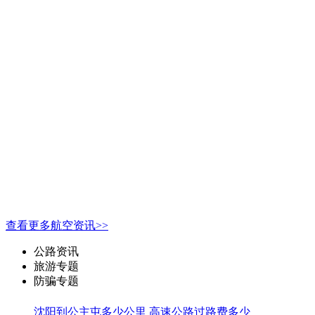
查看更多航空资讯>>
公路资讯
旅游专题
防骗专题
沈阳到公主屯多少公里 高速公路过路费多少