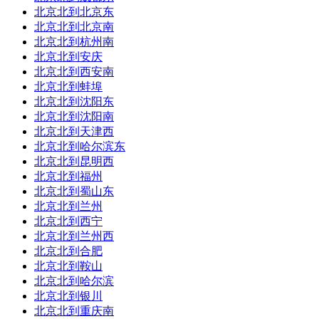
北京北到北京东
北京北到北京南
北京北到杭州南
北京北到安庆
北京北到西安南
北京北到蚌埠
北京北到沈阳东
北京北到沈阳南
北京北到天津西
北京北到哈尔滨东
北京北到昆明西
北京北到福州
北京北到蜀山东
北京北到兰州
北京北到西宁
北京北到兰州西
北京北到合肥
北京北到鞍山
北京北到哈尔滨
北京北到银川
北京北到重庆南