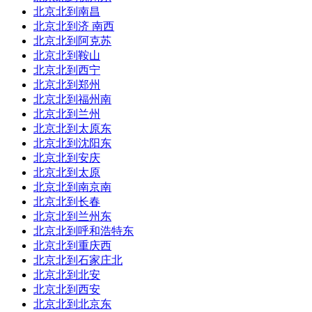
北京北到南昌
北京北到济 南西
北京北到阿克苏
北京北到鞍山
北京北到西宁
北京北到郑州
北京北到福州南
北京北到兰州
北京北到太原东
北京北到沈阳东
北京北到安庆
北京北到太原
北京北到南京南
北京北到长春
北京北到兰州东
北京北到呼和浩特东
北京北到重庆西
北京北到石家庄北
北京北到北安
北京北到西安
北京北到北京东