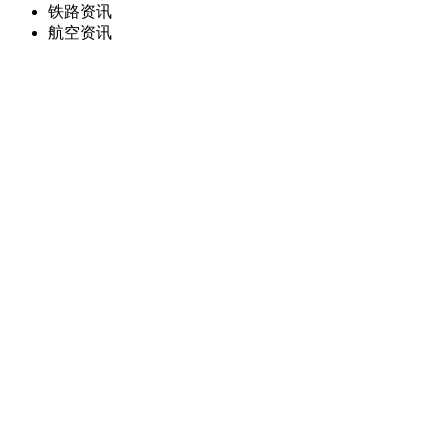
铁路资讯
航空资讯