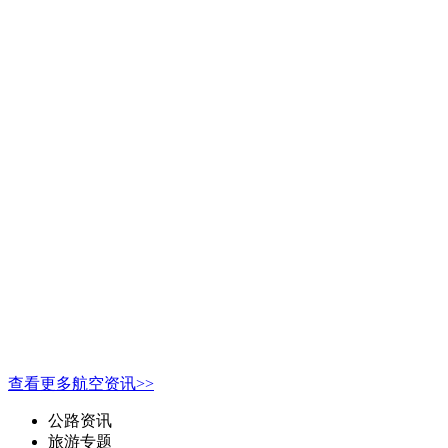
查看更多航空资讯>>
公路资讯
旅游专题