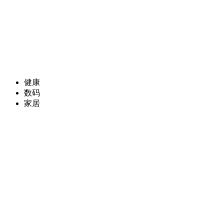
健康
数码
家居