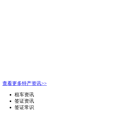
查看更多特产资讯>>
租车资讯
签证资讯
签证常识