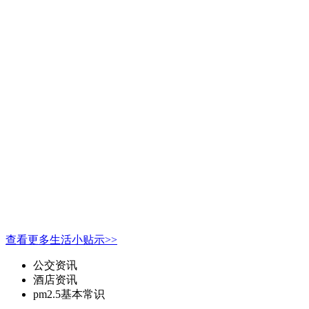
查看更多生活小贴示>>
公交资讯
酒店资讯
pm2.5基本常识