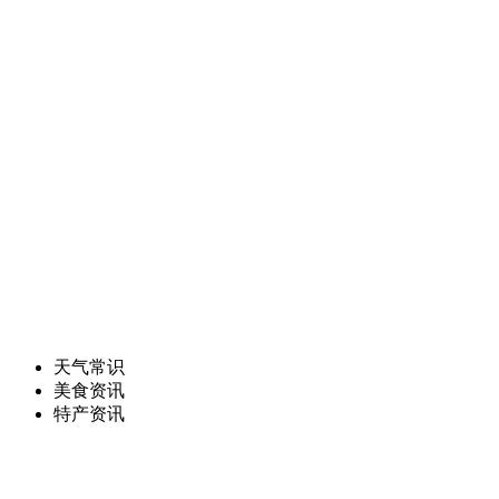
天气常识
美食资讯
特产资讯