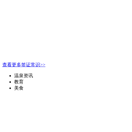
查看更多签证常识>>
温泉资讯
教育
美食