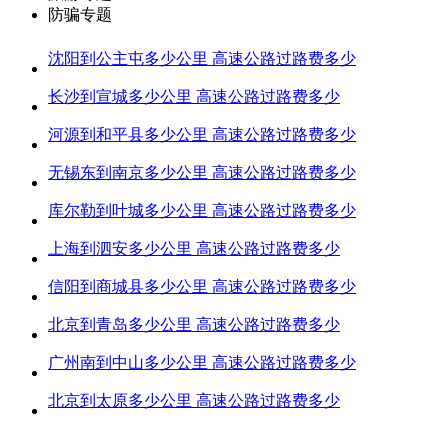
防骗专题
沈阳到公主屯多少公里 高速公路过路费多少
长沙到宣城多少公里 高速公路过路费多少
河源到和平县多少公里 高速公路过路费多少
无锡东到南京多少公里 高速公路过路费多少
库尔勒到叶城多少公里 高速公路过路费多少
上海到泗安多少公里 高速公路过路费多少
信阳到商城县多少公里 高速公路过路费多少
北京到青岛多少公里 高速公路过路费多少
广州南到中山多少公里 高速公路过路费多少
北京到太原多少公里 高速公路过路费多少