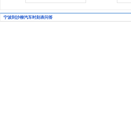
宁波到沙柳汽车时刻表问答