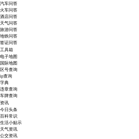
汽车问答
火车问答
酒店问答
天气问答
旅游问答
地铁问答
签证问答
工具箱
电子地图
国际地图
区号查询
ip查询
字典
违章查询
车牌查询
资讯
今日头条
百科常识
生活小贴示
天气资讯
公交资讯