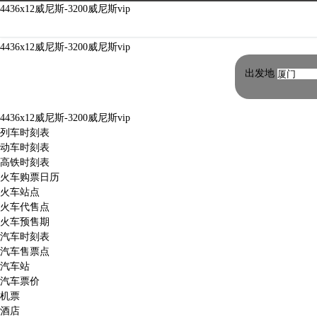
宁波到沙柳汽车票-4436x12威尼斯
4436x12威尼斯-3200威尼斯vip
4436x12威尼斯-3200威尼斯vip
出发地
4436x12威尼斯-3200威尼斯vip
列车时刻表
动车时刻表
高铁时刻表
火车购票日历
火车站点
火车代售点
火车预售期
汽车时刻表
汽车售票点
汽车站
汽车票价
机票
酒店