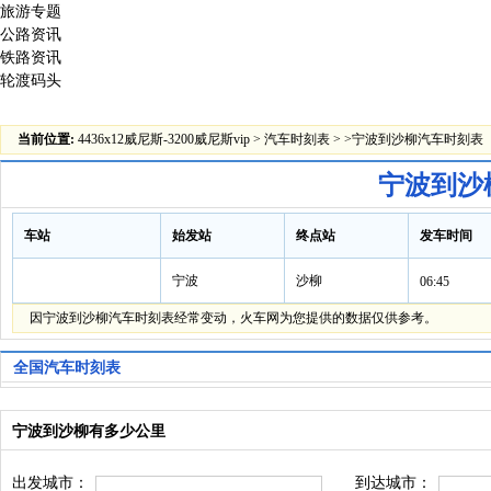
旅游专题
公路资讯
铁路资讯
轮渡码头
当前位置:
4436x12威尼斯-3200威尼斯vip
>
汽车时刻表
> >宁波到沙柳汽车时刻表
宁波到沙
车站
始发站
终点站
发车时间
宁波
沙柳
06:45
因宁波到沙柳汽车时刻表经常变动，火车网为您提供的数据仅供参考。
全国汽车时刻表
宁波到沙柳有多少公里
出发城市：
到达城市：