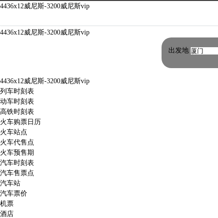
宁波到常熟汽车票-4436x12威尼斯
4436x12威尼斯-3200威尼斯vip
4436x12威尼斯-3200威尼斯vip
出发地
4436x12威尼斯-3200威尼斯vip
列车时刻表
动车时刻表
高铁时刻表
火车购票日历
火车站点
火车代售点
火车预售期
汽车时刻表
汽车售票点
汽车站
汽车票价
机票
酒店