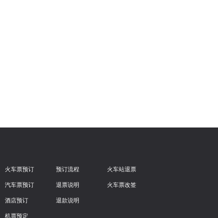
火车票预订
预订流程
火车站退票
汽车票预订
退票说明
火车票改签
酒店预订
退款说明
机票预定