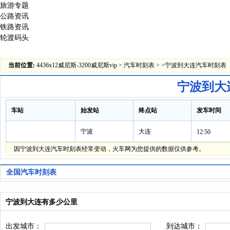
旅游专题
公路资讯
铁路资讯
轮渡码头
当前位置:
4436x12威尼斯-3200威尼斯vip
>
汽车时刻表
> >宁波到大连汽车时刻表
宁波到大
车站
始发站
终点站
发车时间
宁波
大连
12:50
因宁波到大连汽车时刻表经常变动，火车网为您提供的数据仅供参考。
全国汽车时刻表
宁波到大连有多少公里
出发城市：
到达城市：